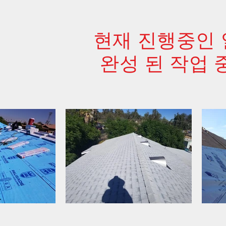
현재 진행중인 
완성 된 작업