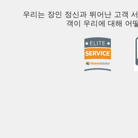
우리는 장인 정신과 뛰어난 고객 
객이 우리에 대해 어떻