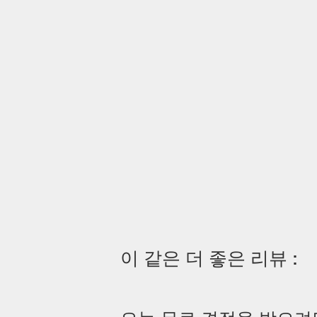
이 같은 더 좋은 리뷰 :